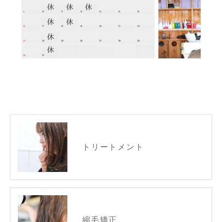
トリートメント
縮毛矯正