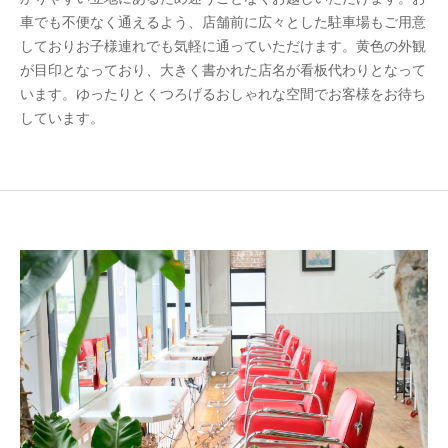
車でも不便なく通えるよう、店舗前に広々とした駐車場もご用意
しておりお子様連れでも気軽に通っていただけます。黄色の外観
が目印となっており、大きく書かれた店名が看板代わりとなって
います。ゆったりとくつろげるおしゃれな空間でお客様をお待ち
しています。