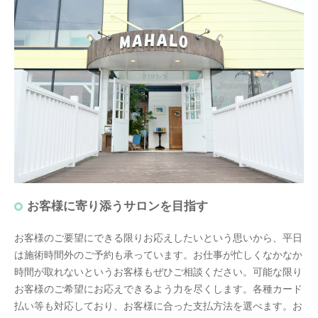
お客様に寄り添うサロンを目指す
お客様のご要望にできる限りお応えしたいという思いから、平日
は施術時間外のご予約も承っています。お仕事が忙しくなかなか
時間が取れないというお客様もぜひご相談ください。可能な限り
お客様のご希望にお応えできるよう力を尽くします。各種カード
払い等も対応しており、お客様に合った支払方法を選べます。お