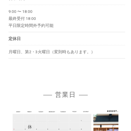
9:00 〜 18:00
最終受付 18:00
平日限定時間外予約可能
定休日
月曜日、第2・3火曜日（変則時もあります。）
営業日