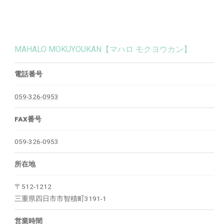
MAHALO MOKUYOUKAN【マハロ モクヨウカン】
電話番号
059-326-0953
FAX番号
059-326-0953
所在地
〒512-1212
三重県四日市市智積町3191-1
営業時間