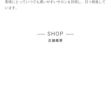
客様にとっていつでも通いやすいサロンを目指し、日々精進して
います。
SHOP
店舗概要