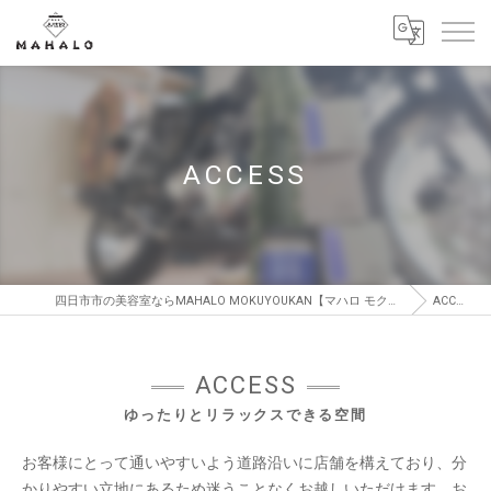
ACCESS
四日市市の美容室ならMAHALO MOKUYOUKAN【マハロ モクヨウカン】
ACCESS
ACCESS
ゆったりとリラックスできる空間
お客様にとって通いやすいよう道路沿いに店舗を構えており、分
かりやすい立地にあるため迷うことなくお越しいただけます。お