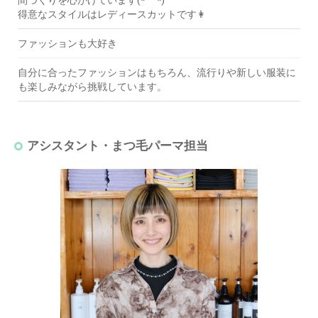
得意なスタイルはレディースカットです👩
ファッションも大好き
自分に合ったファッションはもちろん、流行りや新しい服装に
も楽しみながら挑戦しています。
アシスタント・まつ毛パーマ担当