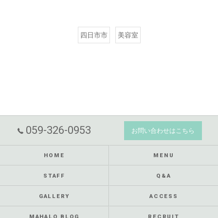
四日市市
美容室
059-326-0953
お問い合わせはこちら
HOME
MENU
STAFF
Q&A
GALLERY
ACCESS
MAHALO BLOG
RECRUIT