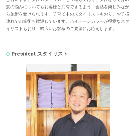
髪の悩みについてもお客様と共有できるよう、会話を楽しみなが
ら施術を受けられます。子育て中のスタイリストもおり、お子様
連れでの施術も歓迎しています。ハイトーンカラーが得意なスタ
イリストもおり、幅広いお客様のご要望にお応えします。
President スタイリスト