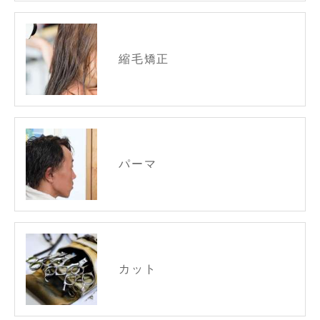
縮毛矯正
パーマ
カット