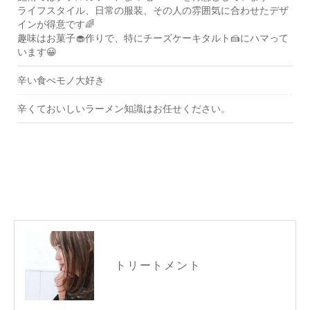
ライフスタイル、日常の服装、その人の雰囲気に合わせたデザ
インが得意です🌈
趣味はお菓子🧁作りで、特にチーズケーキタルト🍰にハマって
います😀
辛い食べモノ大好き
辛くておいしいラーメン知識はお任せください。
トリートメント