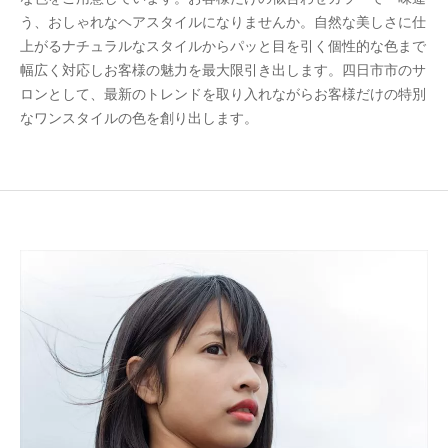
う、おしゃれなヘアスタイルになりませんか。自然な美しさに仕
上がるナチュラルなスタイルからパッと目を引く個性的な色まで
幅広く対応しお客様の魅力を最大限引き出します。四日市市のサ
ロンとして、最新のトレンドを取り入れながらお客様だけの特別
なワンスタイルの色を創り出します。