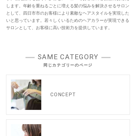
します。年齢を重ねるごとに増える髪の悩みを解決させるサロン
として、四日市市のお客様により素敵なヘアスタイルを実現した
いと思っています。若々しくいるためのヘアカラーが実現できる
サロンとして、お客様に高い技術力を提供しています。
SAME CATEGORY
同じカテゴリーのページ
CONCEPT