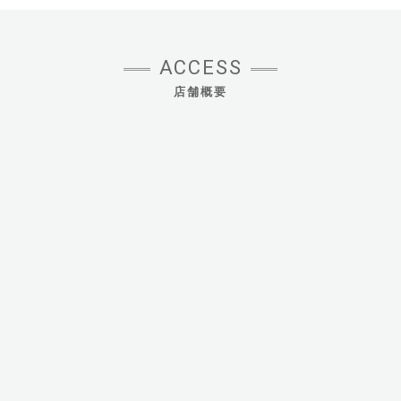
ACCESS
店舗概要