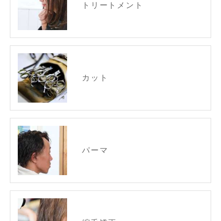
トリートメント
カット
パーマ