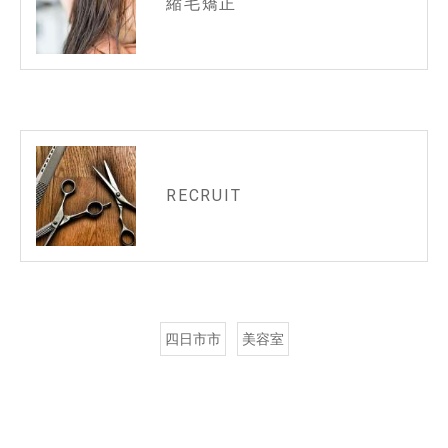
縮毛矯正
RECRUIT
四日市市
美容室