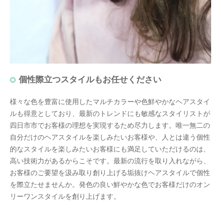
個性際立つスタイルもお任せください
様々な色を豊富に使用したマルチカラーや色鮮やかなヘアスタイ
ルも得意としており、最新のトレンドにも敏感なスタイリストが
四日市市でお客様の理想を実現するため尽力します。唯一無二の
自分だけのヘアスタイルを楽しみたいお客様や、人とは違う個性
的なスタイルを楽しみたいお客様にも満足していただけるのは、
高い技術力があるからこそです。最新の流行を取り入れながら、
お客様のご要望を汲み取り創り上げる垢抜けヘアスタイルで個性
を際立たせませんか。発色の良い鮮やかな色でお客様だけのオン
リーワンスタイルを創り上げます。