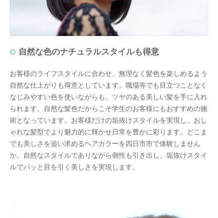
自然な色のナチュラルスタイルも得意
お客様のライフスタイルに合わせ、無理なく髪色を楽しめるよう
自然な仕上がりも得意としています。職場等でも目立つことなく
なじみやすい色を使いながらも、ツヤのある美しい髪を手に入れ
られます。自然な髪色だからこそ学生のお客様にもおすすめの施
術となっています。お客様だけの垢抜けスタイルを実現し、おし
ゃれな髪型でより魅力的に輝かせ日常を豊かに彩ります。どこま
でも美しさを追い求めるヘアカラーを四日市市で体験しません
か。自然なスタイルでありながら個性も引き出し、垢抜けスタイ
ルでパッと目を引く美しさを実現します。