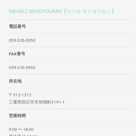
MAHALO MOKUYOUKAN【マハロ モクヨウカン】
電話番号
059-326-0953
FAX番号
059-326-0953
所在地
〒512-1212
三重県四日市市智積町3191-1
営業時間
9:00 〜 18:00