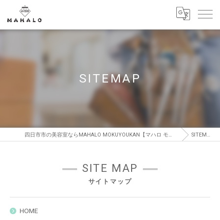
SITEMAP
四日市市の美容室ならMAHALO MOKUYOUKAN【マハロ モクヨウカン】
SITEMAP
SITE MAP
サイトマップ
HOME