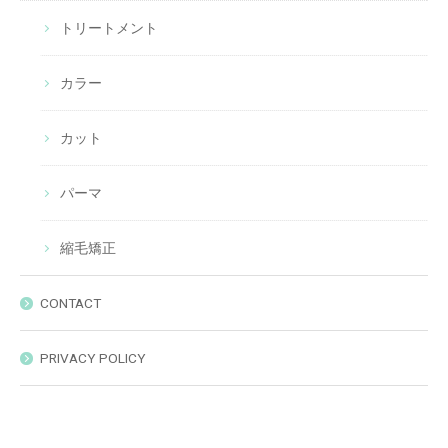
トリートメント
カラー
カット
パーマ
縮毛矯正
CONTACT
PRIVACY POLICY