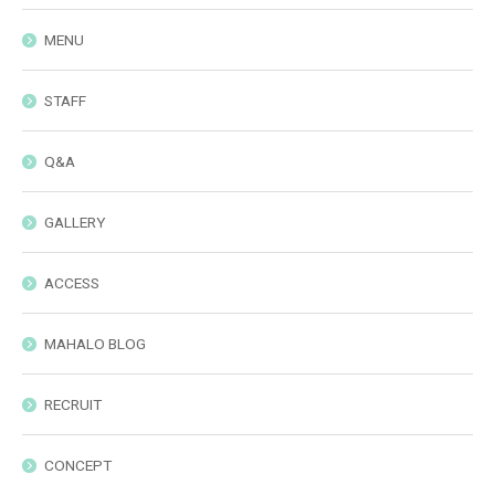
MENU
STAFF
Q&A
GALLERY
ACCESS
MAHALO BLOG
RECRUIT
CONCEPT