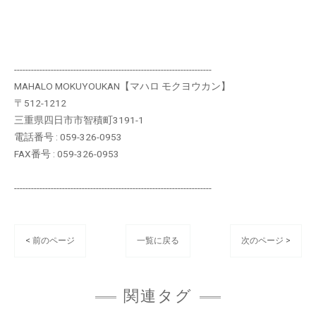
----------------------------------------------------------------------
MAHALO MOKUYOUKAN【マハロ モクヨウカン】
〒512-1212
三重県四日市市智積町3191-1
電話番号 : 059-326-0953
FAX番号 : 059-326-0953
----------------------------------------------------------------------
< 前のページ
一覧に戻る
次のページ >
関連タグ