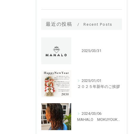
最近の投稿
Recent Posts
2025/03/31
2025/01/01
２０２５年新年のご挨拶
2024/03/06
MAHALO MOKUYOUKAN 特殊パーマ ハリガネパーマ！！