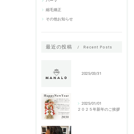
パーマ
縮毛矯正
その他お知らせ
最近の投稿
Recent Posts
2025/03/31
2025/01/01
２０２５年新年のご挨拶