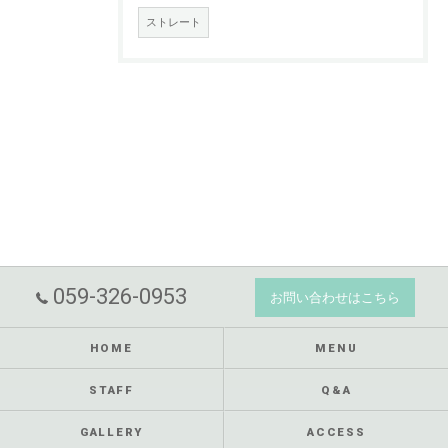
ストレート
059-326-0953
お問い合わせはこちら
HOME
MENU
STAFF
Q&A
GALLERY
ACCESS