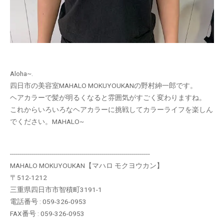
Aloha~.
四日市の美容室MAHALO MOKUYOUKANの野村紳一郎です。
ヘアカラーで髪が明るくなると雰囲気がすごく変わりますね。
これからいろいろなヘアカラーに挑戦してカラーライフを楽しん
でください。MAHALO~
----------------------------------------------------------------------
MAHALO MOKUYOUKAN【マハロ モクヨウカン】
〒512-1212
三重県四日市市智積町3191-1
電話番号 : 059-326-0953
FAX番号 : 059-326-0953