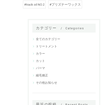
#track oil NO.2
#プリズナーワックス
カテゴリー
Categories
全てのカテゴリー
トリートメント
カラー
カット
パーマ
縮毛矯正
その他お知らせ
最近の投稿
Recent Posts