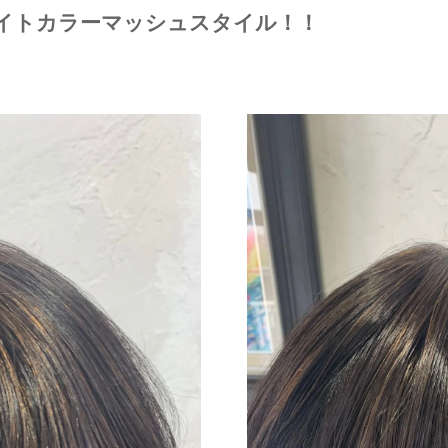
ハイライトカラーマッシュスタイル！！