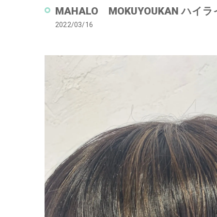
MAHALO MOKUYOUKAN 
2022/03/16