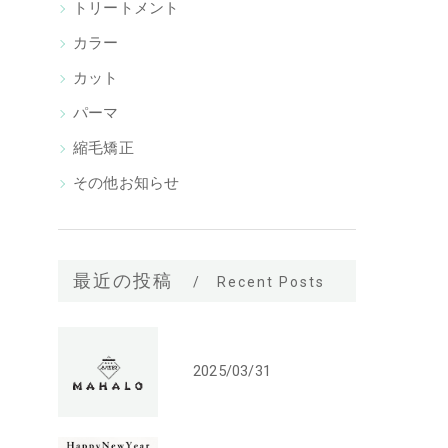
トリートメント
カラー
カット
パーマ
縮毛矯正
その他お知らせ
最近の投稿
Recent Posts
2025/03/31