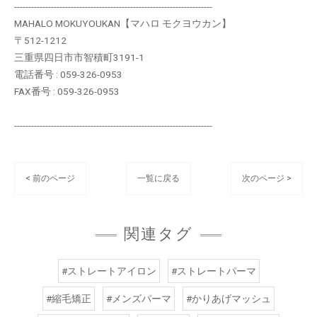
----------------------------------------------------------------------
MAHALO MOKUYOUKAN【マハロ モクヨウカン】
〒512-1212
三重県四日市市智積町3191-1
電話番号 : 059-326-0953
FAX番号 : 059-326-0953
----------------------------------------------------------------------
< 前のページ
一覧に戻る
次のページ >
関連タグ
#ストレートアイロン
#ストレートパーマ
#縮毛矯正
#メンズパーマ
#かりあげマッシュ