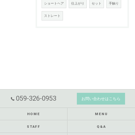
ショートヘア
仕上がり
セット
手触り
ストレート
059-326-0953
お問い合わせはこちら
HOME
MENU
STAFF
Q&A