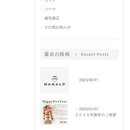
カット
パーマ
縮毛矯正
その他お知らせ
最近の投稿
Recent Posts
2025/03/31
2025/01/01
２０２５年新年のご挨拶