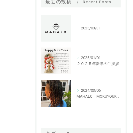
最近の投稿
Recent Posts
2025/03/31
2025/01/01
２０２５年新年のご挨拶
2024/03/06
MAHALO MOKUYOUKAN 特殊パーマ ハリガネパーマ！！