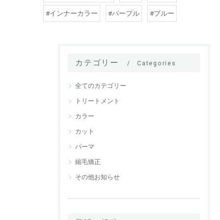
#インナーカラー
#パープル
#ブルー
カテゴリー
Categories
全てのカテゴリー
トリートメント
カラー
カット
パーマ
縮毛矯正
その他お知らせ