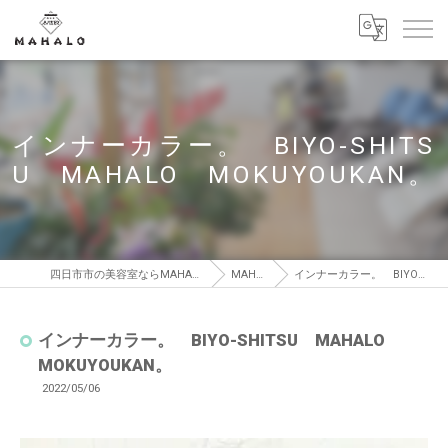
インナーカラー。 BIYO-SHITS
U MAHALO MOKUYOUKAN。
四日市市の美容室ならMAHALO MOKUYOUKAN【マハロ モクヨウカン】
MAHALO BLOG
インナーカラー。 BIYO-SHITSU MAHALO MOKUYOUKAN。
インナーカラー。 BIYO-SHITSU MAHALO
MOKUYOUKAN。
2022/05/06