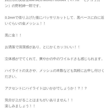
ン）の野村紳一郎です。
0.2mmで借り上げた後にバッサリカットして、黒ベースに白に近
いぐらいの金メッシュ！！
黒に金！！
お洒落で清潔感があり、とにかくカッコいい！！
立体感がでてくれて、爽やかの中のワイルドさも感じられます。
ハイライトの太さや、メッシュの本数なども気軽にお申し付けく
ださい。
アクセントにハイライトはいかがでしょうか！？！？
気分が上がることはまちがいありません！！
楽しみましょう！！