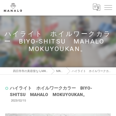
ハイライト ホイルワークカラ
ー BIYO-SHITSU MAHALO
MOKUYOUKAN。
四日市市の美容室ならMAHALO MOKUYOUKAN【マハロ モクヨウカン】
MAHALO BLOG
ハイライト ホイルワークカラー BIYO-SHITSU MAHALO MOKUYOUKAN。
ハイライト ホイルワークカラー BIYO-
SHITSU MAHALO MOKUYOUKAN。
2023/02/15