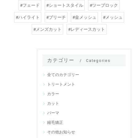
#フェード
#ショートスタイル
#ツーブロック
#ハイライト
#ブリーチ
#金メッシュ
#メッシュ
#メンズカット
#レディースカット
カテゴリー
Categories
全てのカテゴリー
トリートメント
カラー
カット
パーマ
縮毛矯正
その他お知らせ