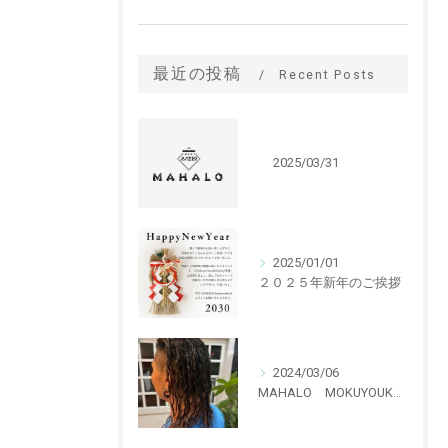
最近の投稿
Recent Posts
2025/03/31
2025/01/01
２０２５年新年のご挨拶
2024/03/06
MAHALO MOKUYOUKAN 特殊パーマ ハリガネパーマ！！