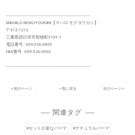
----------------------------------------------------------------------
MAHALO MOKUYOUKAN【マハロ モクヨウカン】
〒512-1212
三重県四日市市智積町3191-1
電話番号 : 059-326-0953
FAX番号 : 059-326-0953
----------------------------------------------------------------------
< 前のページ
一覧に戻る
次のページ >
関連タグ
#セットが楽なパーマ
#ナチュラルパーマ