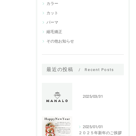
カラー
カット
パーマ
縮毛矯正
その他お知らせ
最近の投稿
Recent Posts
2025/03/31
2025/01/01
２０２５年新年のご挨拶