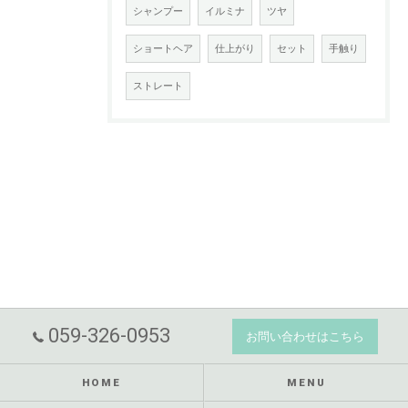
シャンプー
イルミナ
ツヤ
ショートヘア
仕上がり
セット
手触り
ストレート
059-326-0953
お問い合わせはこちら
HOME
MENU