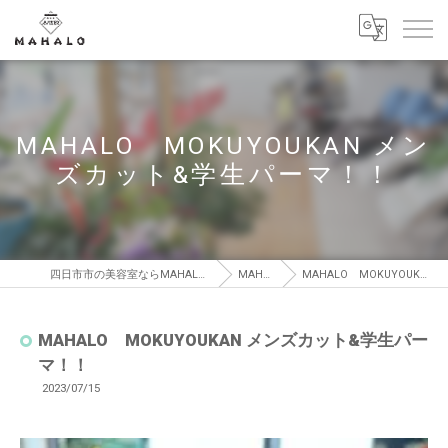
MAHALO MOKUYOUKAN メン
ズカット&学生パーマ！！
四日市市の美容室ならMAHALO MOKUYOUKAN【マハロ モクヨウカン】
MAHALO BLOG
MAHALO MOKUYOUKAN メンズカット&学生パーマ！！
MAHALO MOKUYOUKAN メンズカット&学生パー
マ！！
2023/07/15