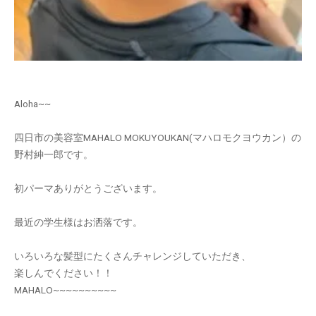
Aloha~~
四日市の美容室MAHALO MOKUYOUKAN(マハロモクヨウカン）の
野村紳一郎です。
初パーマありがとうございます。
最近の学生様はお洒落です。
いろいろな髪型にたくさんチャレンジしていただき、
楽しんでください！！
MAHALO~~~~~~~~~~