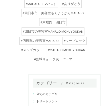
#MAHALO（マハロ）
#ありがとう
#四日市市 美容室もくようかんMAHALO
#木曜館 四日市
#四日市の美容室MAHALO MOKUYOUKAN
#四日市の美容室MAHALO
#ツーブロック
#メンズカット
#MAHALO MOKUYOUKAN
#宮城リョータ風 パーマ
カテゴリー
Categories
全てのカテゴリー
トリートメント